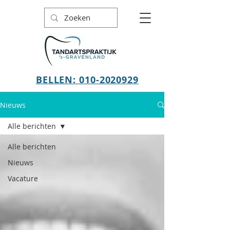
BELLEN: 010-2020929
Nieuws
Alle berichten
Alle berichten
Nieuws
Vacature