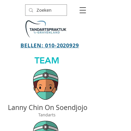
BELLEN: 010-2020929
TEAM
Lanny Chin On Soendjojo
Tandarts