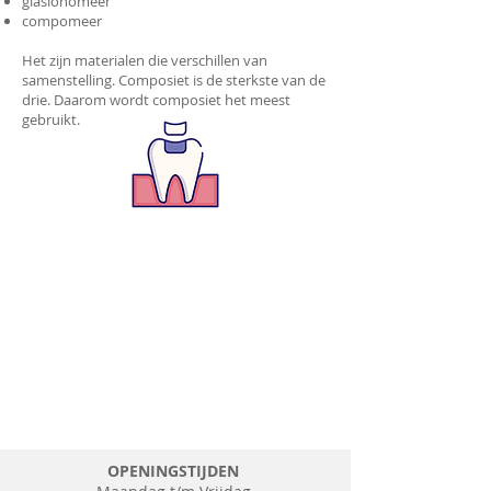
glasionomeer
compomeer
Het zijn materialen die verschillen van
samenstelling. Composiet is de sterkste van de
drie. Daarom wordt composiet het meest
gebruikt.
OPENINGSTIJDEN