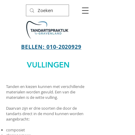
BELLEN: 010-2020929
VULLINGEN
Tanden en kiezen kunnen met verschillende
materialen worden gevuld. Een van die
materialen is de witte vulling.
Daarvan zijn er drie soorten die door de
tandarts direct in de mond kunnen worden
aangebracht:
composiet